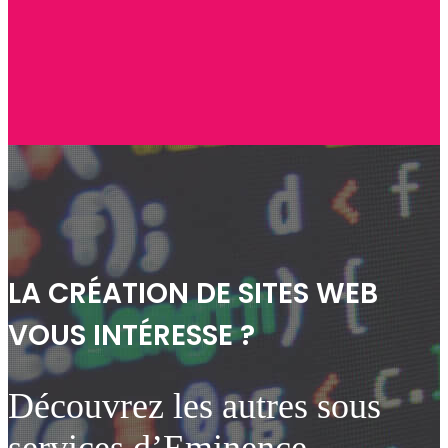
LA CRÉATION DE SITES WEB
VOUS INTÉRESSE ?
Découvrez les autres sous