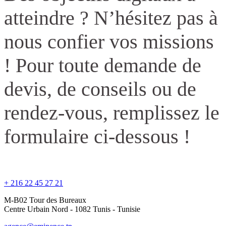
atteindre ? N’hésitez pas à
nous confier vos missions
! Pour toute demande de
devis, de conseils ou de
rendez-vous, remplissez le
formulaire ci-dessous !
+ 216 22 45 27 21
M-B02 Tour des Bureaux
Centre Urbain Nord - 1082 Tunis - Tunisie