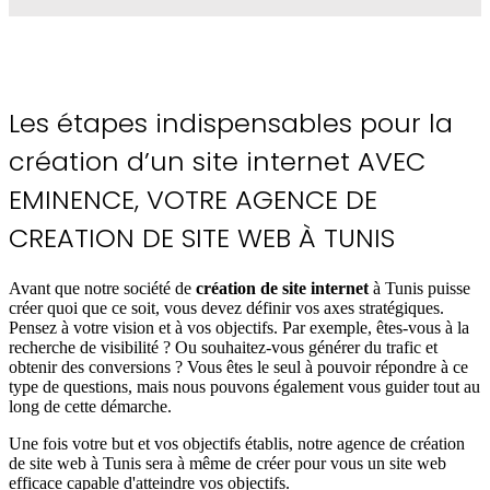
Les
étapes indispensables
pour la
création d’un site internet AVEC
EMINENCE, VOTRE AGENCE DE
CREATION DE SITE WEB À TUNIS
Avant que notre société de
création de site internet
à Tunis puisse
créer quoi que ce soit, vous devez définir vos axes stratégiques.
Pensez à votre vision et à vos objectifs. Par exemple, êtes-vous à la
recherche de visibilité ? Ou souhaitez-vous générer du trafic et
obtenir des conversions ? Vous êtes le seul à pouvoir répondre à ce
type de questions, mais nous pouvons également vous guider tout au
long de cette démarche.
Une fois votre but et vos objectifs établis, notre agence de création
de site web à Tunis sera à même de créer pour vous un site web
efficace capable d'atteindre vos objectifs.