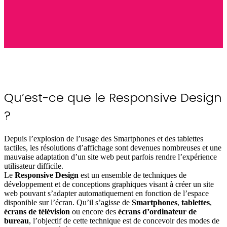
Qu’est-ce que le Responsive
Design
?
Depuis l’explosion de l’usage des Smartphones et des tablettes
tactiles, les résolutions d’affichage sont devenues nombreuses et une
mauvaise adaptation d’un site web peut parfois rendre l’expérience
utilisateur difficile.
Le
Responsive Design
est un ensemble de techniques de
développement et de conceptions graphiques visant à créer un site
web pouvant s’adapter automatiquement en fonction de l’espace
disponible sur l’écran. Qu’il s’agisse de
Smartphones
,
tablettes
,
écrans de télévision
ou encore des
écrans d’ordinateur de
bureau
, l’objectif de cette technique est de concevoir des modes de