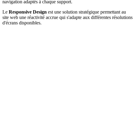
navigation adaptés à chaque support.
Le
Responsive Design
est une solution stratégique permettant au
site web une réactivité accrue qui s'adapte aux différentes résolutions
d'écrans disponibles.