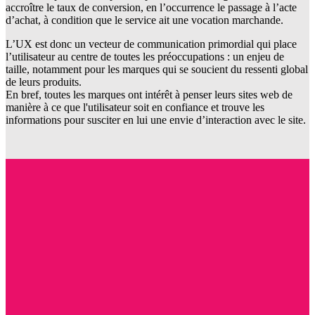
accroître le taux de conversion, en l’occurrence le passage à l’acte
d’achat, à condition que le service ait une vocation marchande.
L’UX est donc un vecteur de communication primordial qui place
l’utilisateur au centre de toutes les préoccupations : un enjeu de
taille, notamment pour les marques qui se soucient du ressenti global
de leurs produits.
En bref, toutes les marques ont intérêt à penser leurs sites web de
manière à ce que l'utilisateur soit en confiance et trouve les
informations pour susciter en lui une envie d’interaction avec le site.