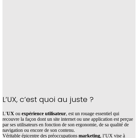
L’
UX
, c’est quoi au juste ?
L’
UX
ou
expérience utilisateur
, est un rouage essentiel qui
recouvre la façon dont un site internet ou une application est perçue
par ses utilisateurs en fonction de son ergonomie, de sa qualité de
navigation ou encore de son contenu.
Véritable épicentre des préoccupations
marketing
, l’UX vise à