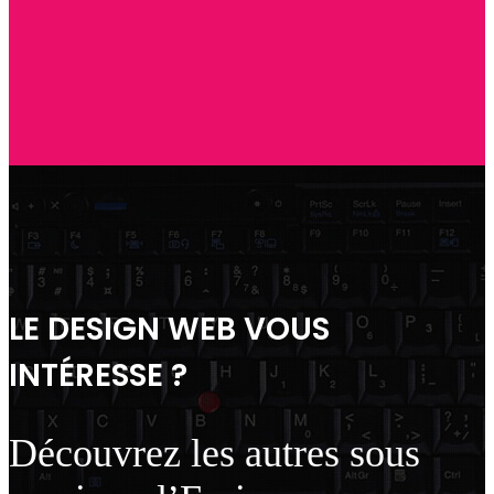
LE DESIGN WEB VOUS
INTÉRESSE ?
Découvrez les autres sous