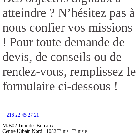
atteindre ? N’hésitez pas à
nous confier vos missions
! Pour toute demande de
devis, de conseils ou de
rendez-vous, remplissez le
formulaire ci-dessous !
+ 216 22 45 27 21
M-B02 Tour des Bureaux
Centre Urbain Nord - 1082 Tunis - Tunisie