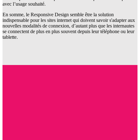
avec l’usage souhaité.
En somme, le Responsive Design semble être la solution
indispensable pour les sites internet qui doivent savoir s'adapter aux
nouvelles modalités de connexion, d’autant plus que les internautes
se connectent de plus en plus souvent depuis leur téléphone ou leur
tablette.