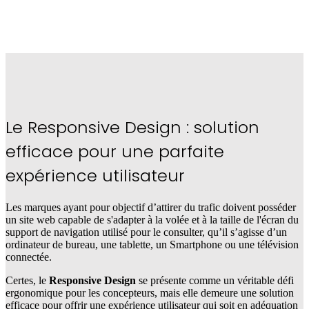
Le
Responsive Design
: solution
efficace pour une parfaite
expérience utilisateur
Les marques ayant pour objectif d’attirer du trafic doivent posséder
un site web capable de s'adapter à la volée et à la taille de l'écran du
support de navigation utilisé pour le consulter, qu’il s’agisse d’un
ordinateur de bureau, une tablette, un Smartphone ou une télévision
connectée.
Certes, le
Responsive Design
se présente comme un véritable défi
ergonomique pour les concepteurs, mais elle demeure une solution
efficace pour offrir une expérience utilisateur qui soit en adéquation