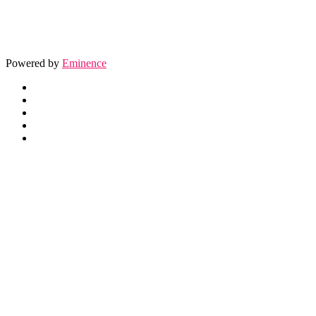
Powered by
Eminence