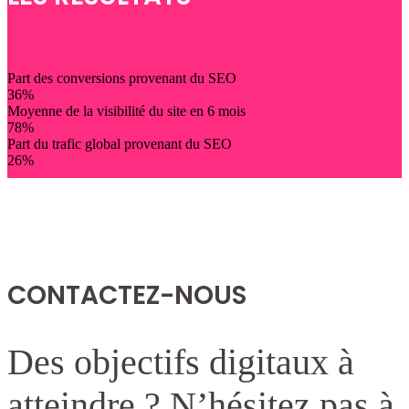
Part des conversions provenant du SEO
36
%
Moyenne de la visibilité du site en 6 mois
78
%
Part du trafic global provenant du SEO
26
%
CONTACTEZ-NOUS
Des objectifs digitaux à
atteindre ? N’hésitez pas à