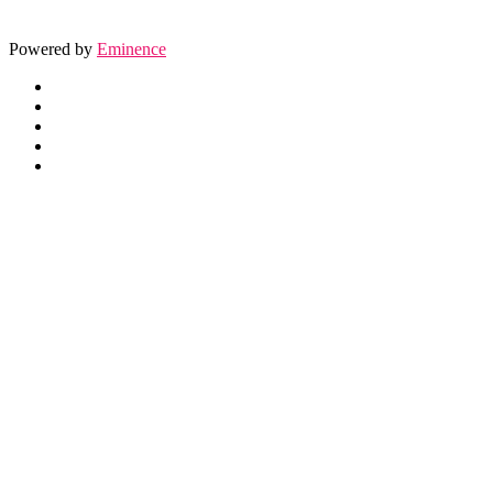
Powered by
Eminence