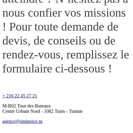
nous confier vos missions
! Pour toute demande de
devis, de conseils ou de
rendez-vous, remplissez le
formulaire ci-dessous !
+ 216 22 45 27 21
M-B02 Tour des Bureaux
Centre Urbain Nord - 1082 Tunis - Tunisie
agence@eminence.tn