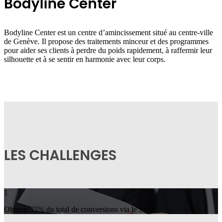
Bodyline Center
Bodyline Center est un centre d’amincissement situé au centre-ville
de Genève. Il propose des traitements minceur et des programmes
pour aider ses clients à perdre du poids rapidement, à raffermir leur
silhouette et à se sentir en harmonie avec leur corps.
LES CHALLENGES
1
Obtenir 35% du total de conversions via le SEO