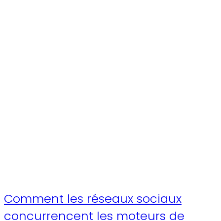
Comment les réseaux sociaux
concurrencent les moteurs de