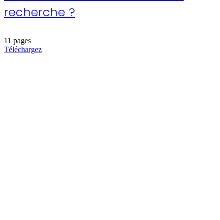
recherche ?
11 pages
Téléchargez