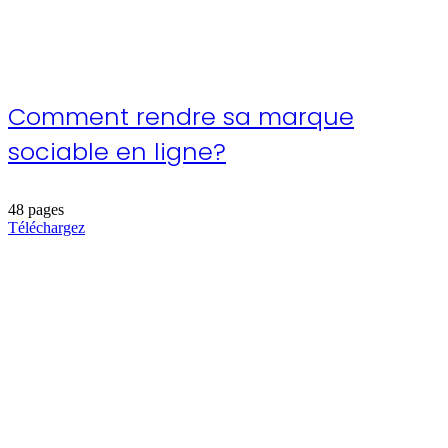
Comment rendre sa marque
sociable en ligne?
48 pages
Téléchargez