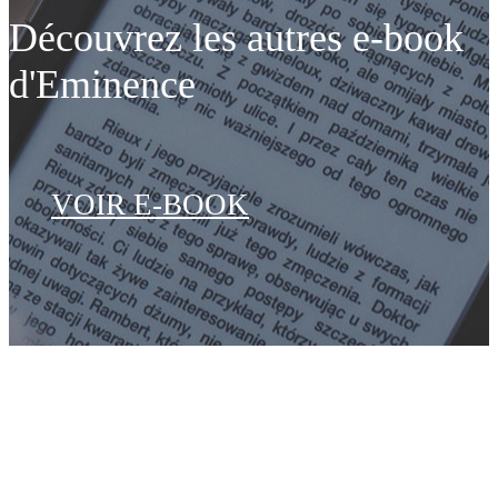
Découvrez les autres e-book
d'Eminence
VOIR E-BOOK