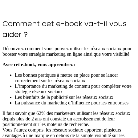
Comment cet e-book va-t-il
vous
aider ?
Découvrez comment vous pouvez utiliser les réseaux sociaux pour
booster votre stratégie marketing en ligne ainsi que votre visibilité.
Avec cet e-book, vous apprendrez :
Les bonnes pratiques à mettre en place pour se lancer
correctement sur les réseaux sociaux
L’importance du marketing de contenu pour compléter votre
stratégie réseaux sociaux
Les bienfaits de la publicité sur les réseaux sociaux
La puissance du marketing d’influence pour les entreprises
Il faut savoir que 62% des marketeurs utilisant les réseaux sociaux
depuis plus de 2 ans ont constaté un accroissement de leur
positionnement sur les moteurs de recherche.
Vous l’aurez compris, les réseaux sociaux apportent plusieurs
avantages à une marque en dehors de la simple visibilité sur les