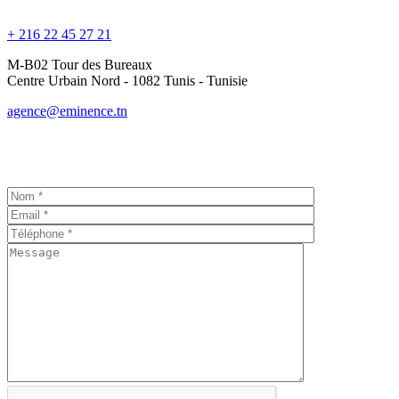
+ 216 22 45 27 21
M-B02 Tour des Bureaux
Centre Urbain Nord - 1082 Tunis - Tunisie
agence@eminence.tn