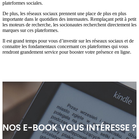
plateformes sociales.
De plus, les réseaux sociaux prennent une place de plus en plus
importante dans le quotidien des internautes. Remplaçant petit à petit
les moteurs de recherche, les socionautes recherchent directement les
marques sur ces plateformes.
Il est grand temps pour vous d’investir sur les réseaux sociaux et de
connaitre les fondamentaux concernant ces plateformes qui vous
rendront grandement service pour booster votre présence en ligne.
NOS E-BOOK VOUS INTÉRESSE ?