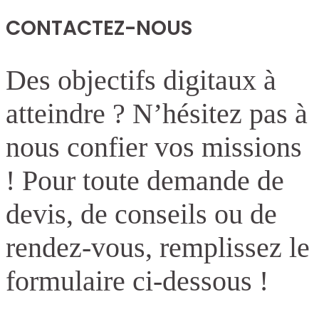
CONTACTEZ-NOUS
Des objectifs digitaux à
atteindre ? N’hésitez pas à
nous confier vos missions
! Pour toute demande de
devis, de conseils ou de
rendez-vous, remplissez le
formulaire ci-dessous !