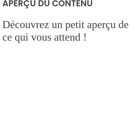
APERÇU DU CONTENU
Découvrez un petit aperçu de
ce qui vous attend !