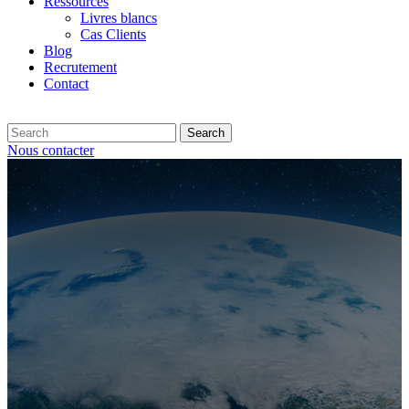
Ressources
Livres blancs
Cas Clients
Blog
Recrutement
Contact
Search
Nous contacter