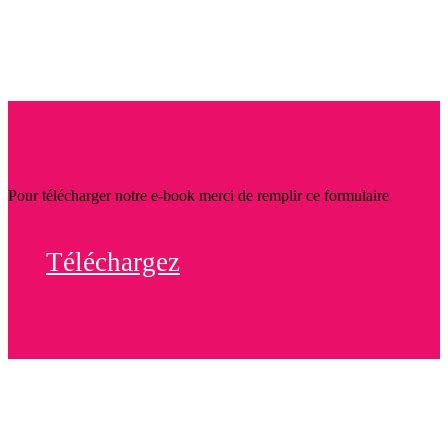
Pour télécharger notre e-book merci de remplir ce formulaire
Téléchargez