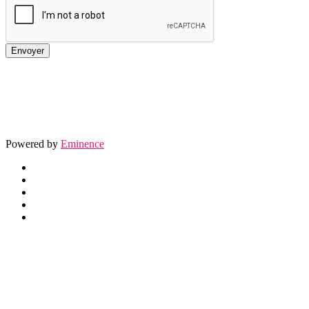
Powered by
Eminence